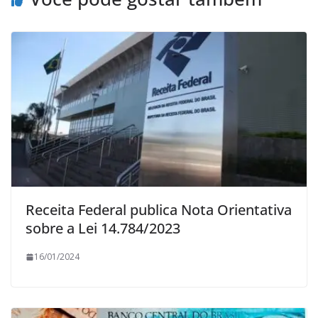
Receita Federal publica Nota Orientativa
sobre a Lei 14.784/2023
16/01/2024