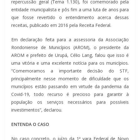
repercussão geral (Tema 1.130), foi comemorado pela
entidade municipalista e pôs fim a uma luta de anos para
que fosse revertido o entendimento acerca dessas
receitas, publicado em 2016 pela Receita Federal.
Em declaração feita para a assessoria da Associação
Rondoniense de Municípios (AROM), o presidente da
AROM e prefeito de Urupá, Célio Lang, falou que isso é
uma vitória e uma excelente notícia para os municípios.
“Comemoramos a importante decisão do STF,
principalmente nesse momento de dificuldade que os
municípios estão passando em virtude da pandemia da
Covid-19, todo recurso é precioso para garantir à
população os serviços necessários para possíveis
investimentos”, declarou.
ENTENDA O CASO
No caso concreto, o juízo da 1ª vara Federal de Novo