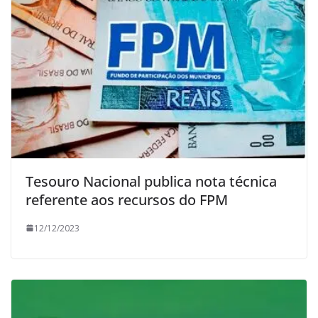
Tesouro Nacional publica nota técnica
referente aos recursos do FPM
12/12/2023