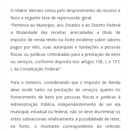
O relator Moraes votou pelo desprovimento do recurso e
fixou a seguinte tese de repercussão geral:
“Pertence ao Município, aos Estados e ao Distrito Federal
a titularidade das receitas arrecadadas a título de
imposto de renda retido na fonte incidente sobre valores
pagos por eles, suas autarquias e fundações a pessoas
físicas ou jurídicas contratadas para a prestação de bens
ou serviços, conforme disposto nos artigos 158, I, e 157,
I, da Constituição Federal.”
Para o ministro, considerando que o Imposto de Renda
deve incidir tanto na prestação de serviços quanto no
fornecimento de bens por pessoas físicas e jurídicas à
Administração Pública, independentemente de ser ela
municipal, estadual ou federal, não se deve discriminar os
entes subnacionais relativamente à possibilidade de reter,
na fonte, o montante correspondente ao referido