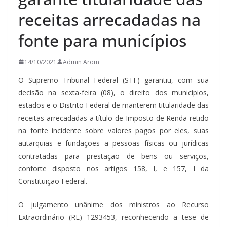
receitas arrecadadas na
fonte para municípios
14/10/2021
Admin Arom
O Supremo Tribunal Federal (STF) garantiu, com sua
decisão na sexta-feira (08), o direito dos municípios,
estados e o Distrito Federal de manterem titularidade das
receitas arrecadadas a título de Imposto de Renda retido
na fonte incidente sobre valores pagos por eles, suas
autarquias e fundações a pessoas físicas ou jurídicas
contratadas para prestação de bens ou serviços,
conforte disposto nos artigos 158, I, e 157, I da
Constituição Federal.
O julgamento unânime dos ministros ao Recurso
Extraordinário (RE) 1293453, reconhecendo a tese de