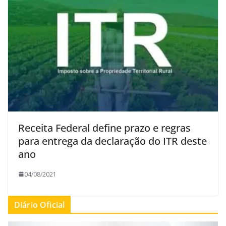
Receita Federal define prazo e regras
para entrega da declaração do ITR deste
ano
04/08/2021
Diário Oficial