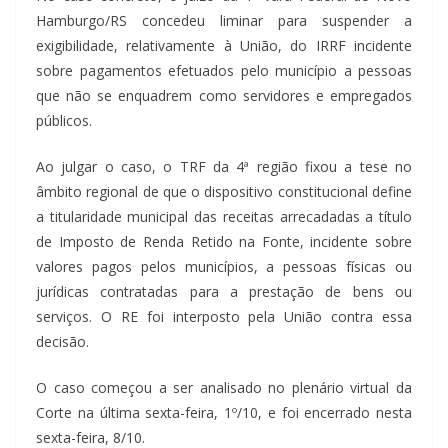
Hamburgo/RS concedeu liminar para suspender a
exigibilidade, relativamente à União, do IRRF incidente
sobre pagamentos efetuados pelo município a pessoas
que não se enquadrem como servidores e empregados
públicos.
Ao julgar o caso, o TRF da 4ª região fixou a tese no
âmbito regional de que o dispositivo constitucional define
a titularidade municipal das receitas arrecadadas a título
de Imposto de Renda Retido na Fonte, incidente sobre
valores pagos pelos municípios, a pessoas físicas ou
jurídicas contratadas para a prestação de bens ou
serviços. O RE foi interposto pela União contra essa
decisão.
O caso começou a ser analisado no plenário virtual da
Corte na última sexta-feira, 1º/10, e foi encerrado nesta
sexta-feira, 8/10.