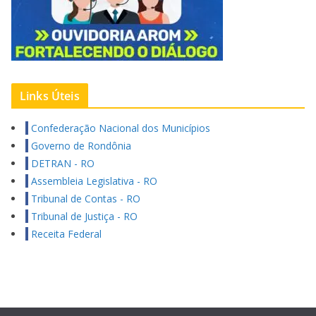
Links Úteis
Confederação Nacional dos Municípios
Governo de Rondônia
DETRAN - RO
Assembleia Legislativa - RO
Tribunal de Contas - RO
Tribunal de Justiça - RO
Receita Federal