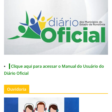
Clique aqui para acessar o Manual do Usuário do
Diário Oficial
Ouvidoria