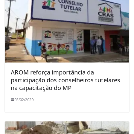
AROM reforça importância da
participação dos conselheiros tutelares
na capacitação do MP
03/02/2020