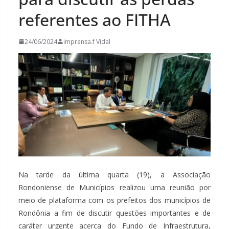
referentes ao FITHA
24/06/2024
imprensa.f Vidal
Na tarde da última quarta (19), a Associação
Rondoniense de Municípios realizou uma reunião por
meio de plataforma com os prefeitos dos municípios de
Rondônia a fim de discutir questões importantes e de
caráter urgente acerca do Fundo de Infraestrutura,