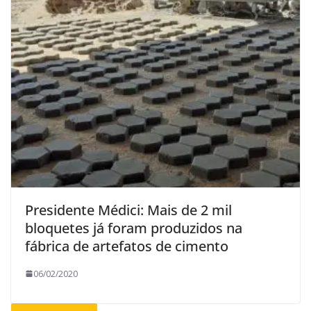
Presidente Médici: Mais de 2 mil
bloquetes já foram produzidos na
fábrica de artefatos de cimento
06/02/2020