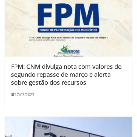
FPM: CNM divulga nota com valores do
segundo repasse de março e alerta
sobre gestão dos recursos
17/03/2023