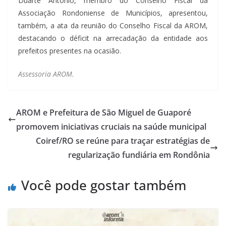
Duarte Antônio, membro do Conselho Fiscal da
Associação Rondoniense de Municípios, apresentou,
também, a ata da reunião do Conselho Fiscal da AROM,
destacando o déficit na arrecadação da entidade aos
prefeitos presentes na ocasião.
Assessoria AROM.
AROM e Prefeitura de São Miguel de Guaporé
promovem iniciativas cruciais na saúde municipal
Coiref/RO se reúne para traçar estratégias de
regularização fundiária em Rondônia
Você pode gostar também