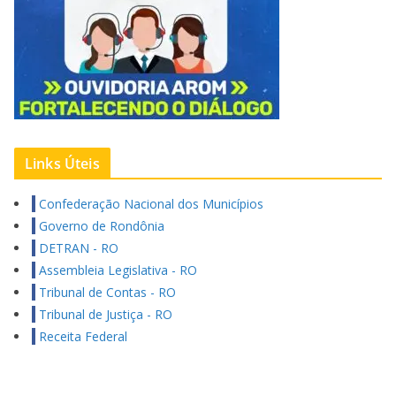
Links Úteis
Confederação Nacional dos Municípios
Governo de Rondônia
DETRAN - RO
Assembleia Legislativa - RO
Tribunal de Contas - RO
Tribunal de Justiça - RO
Receita Federal