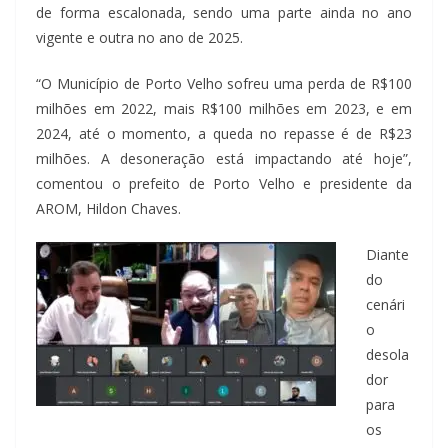
de forma escalonada, sendo uma parte ainda no ano
vigente e outra no ano de 2025.
“O Município de Porto Velho sofreu uma perda de R$100
milhões em 2022, mais R$100 milhões em 2023, e em
2024, até o momento, a queda no repasse é de R$23
milhões. A desoneração está impactando até hoje”,
comentou o prefeito de Porto Velho e presidente da
AROM, Hildon Chaves.
Diante
do
cenári
o
desola
dor
para
os