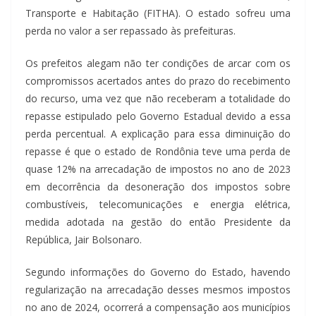
Transporte e Habitação (FITHA). O estado sofreu uma
perda no valor a ser repassado às prefeituras.
Os prefeitos alegam não ter condições de arcar com os
compromissos acertados antes do prazo do recebimento
do recurso, uma vez que não receberam a totalidade do
repasse estipulado pelo Governo Estadual devido a essa
perda percentual. A explicação para essa diminuição do
repasse é que o estado de Rondônia teve uma perda de
quase 12% na arrecadação de impostos no ano de 2023
em decorrência da desoneração dos impostos sobre
combustíveis, telecomunicações e energia elétrica,
medida adotada na gestão do então Presidente da
República, Jair Bolsonaro.
Segundo informações do Governo do Estado, havendo
regularização na arrecadação desses mesmos impostos
no ano de 2024, ocorrerá a compensação aos municípios