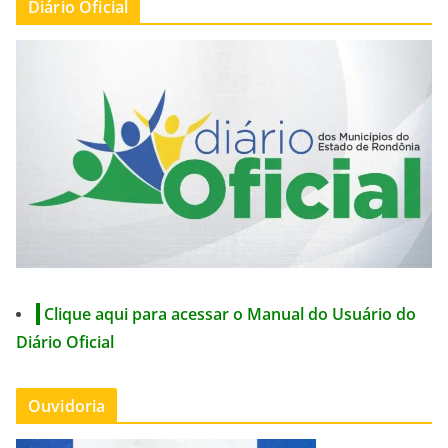
Diário Oficial
Clique aqui para acessar o Manual do Usuário do
Diário Oficial
Ouvidoria