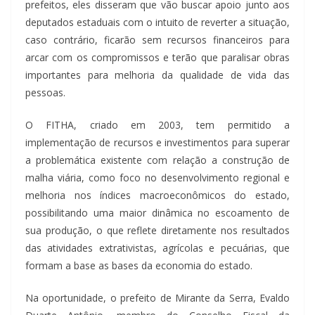
prefeitos, eles disseram que vão buscar apoio junto aos
deputados estaduais com o intuito de reverter a situação,
caso contrário, ficarão sem recursos financeiros para
arcar com os compromissos e terão que paralisar obras
importantes para melhoria da qualidade de vida das
pessoas.
O FITHA, criado em 2003, tem permitido a
implementação de recursos e investimentos para superar
a problemática existente com relação a construção de
malha viária, como foco no desenvolvimento regional e
melhoria nos índices macroeconômicos do estado,
possibilitando uma maior dinâmica no escoamento de
sua produção, o que reflete diretamente nos resultados
das atividades extrativistas, agrícolas e pecuárias, que
formam a base as bases da economia do estado.
Na oportunidade, o prefeito de Mirante da Serra, Evaldo