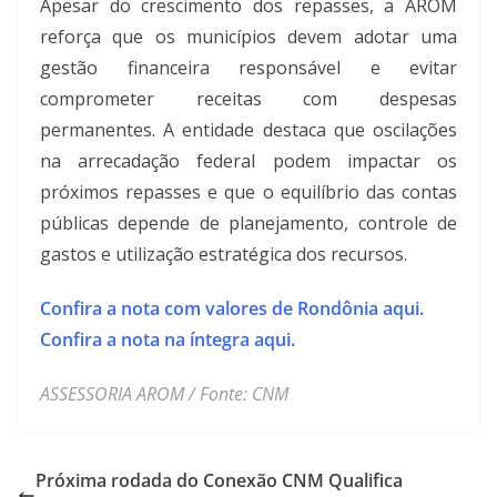
Apesar do crescimento dos repasses, a AROM
reforça que os municípios devem adotar uma
gestão financeira responsável e evitar
comprometer receitas com despesas
permanentes. A entidade destaca que oscilações
na arrecadação federal podem impactar os
próximos repasses e que o equilíbrio das contas
públicas depende de planejamento, controle de
gastos e utilização estratégica dos recursos.
Confira a nota com valores de Rondônia aqui.
Confira a nota na íntegra aqui.
ASSESSORIA AROM / Fonte: CNM
Próxima rodada do Conexão CNM Qualifica