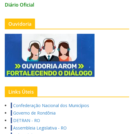
Diário Oficial
Ouvidoria
Links Úteis
Confederação Nacional dos Municípios
Governo de Rondônia
DETRAN - RO
Assembleia Legislativa - RO