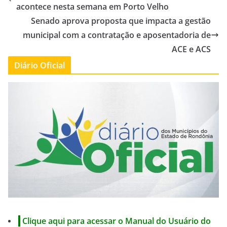
acontece nesta semana em Porto Velho
Senado aprova proposta que impacta a gestão
municipal com a contratação e aposentadoria de
ACE e ACS
Diário Oficial
Clique aqui para acessar o Manual do Usuário do