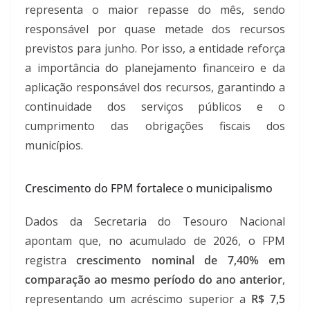
representa o maior repasse do mês, sendo
responsável por quase metade dos recursos
previstos para junho. Por isso, a entidade reforça
a importância do planejamento financeiro e da
aplicação responsável dos recursos, garantindo a
continuidade dos serviços públicos e o
cumprimento das obrigações fiscais dos
municípios.
Crescimento do FPM fortalece o municipalismo
Dados da Secretaria do Tesouro Nacional
apontam que, no acumulado de 2026, o FPM
registra
crescimento nominal de 7,40% em
comparação ao mesmo período do ano anterior
,
representando um acréscimo superior a
R$ 7,5