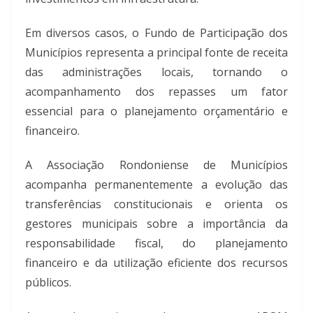
Em diversos casos, o Fundo de Participação dos
Municípios representa a principal fonte de receita
das administrações locais, tornando o
acompanhamento dos repasses um fator
essencial para o planejamento orçamentário e
financeiro.
A Associação Rondoniense de Municípios
acompanha permanentemente a evolução das
transferências constitucionais e orienta os
gestores municipais sobre a importância da
responsabilidade fiscal, do planejamento
financeiro e da utilização eficiente dos recursos
públicos.