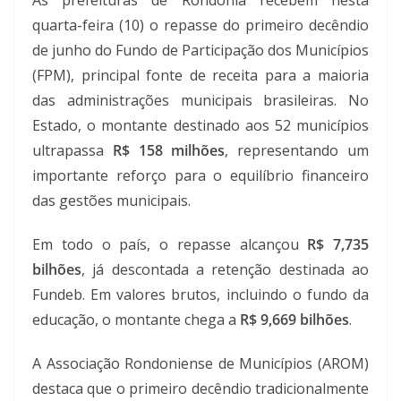
quarta-feira (10) o repasse do primeiro decêndio
de junho do Fundo de Participação dos Municípios
(FPM), principal fonte de receita para a maioria
das administrações municipais brasileiras. No
Estado, o montante destinado aos 52 municípios
ultrapassa
R$ 158 milhões
, representando um
importante reforço para o equilíbrio financeiro
das gestões municipais.
Em todo o país, o repasse alcançou
R$ 7,735
bilhões
, já descontada a retenção destinada ao
Fundeb. Em valores brutos, incluindo o fundo da
educação, o montante chega a
R$ 9,669 bilhões
.
A Associação Rondoniense de Municípios (AROM)
destaca que o primeiro decêndio tradicionalmente