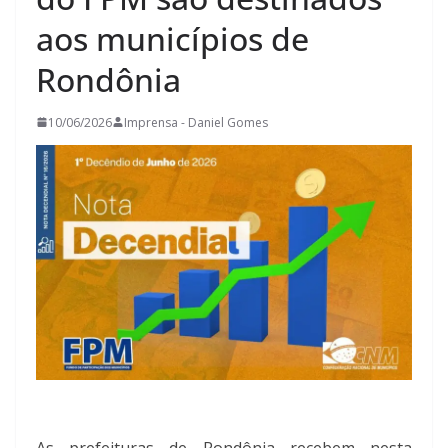
aos municípios de
Rondônia
10/06/2026
Imprensa - Daniel Gomes
As prefeituras de Rondônia recebem nesta