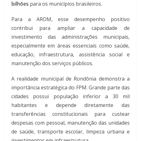
bilhões
para os municípios brasileiros.
Para a AROM, esse desempenho positivo
contribui para ampliar a capacidade de
investimento das administrações municipais,
especialmente em áreas essenciais como saúde,
educação, infraestrutura, assistência social e
manutenção dos serviços públicos.
A realidade municipal de Rondônia demonstra a
importância estratégica do FPM. Grande parte das
cidades possui população inferior a 30 mil
habitantes e depende diretamente das
transferências constitucionais para custear
despesas com pessoal, manutenção das unidades
de saúde, transporte escolar, limpeza urbana e
investimentos em infraestrutura.