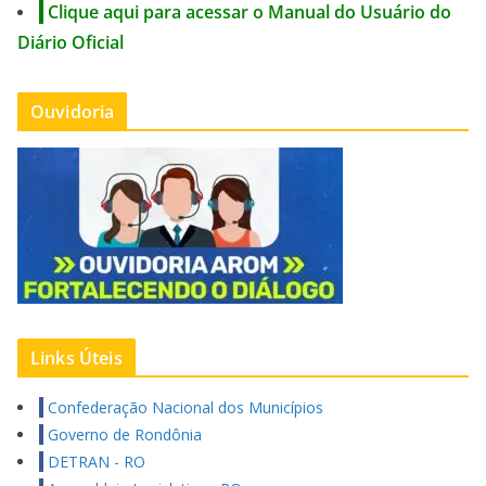
Clique aqui para acessar o Manual do Usuário do
Diário Oficial
Ouvidoria
Links Úteis
Confederação Nacional dos Municípios
Governo de Rondônia
DETRAN - RO