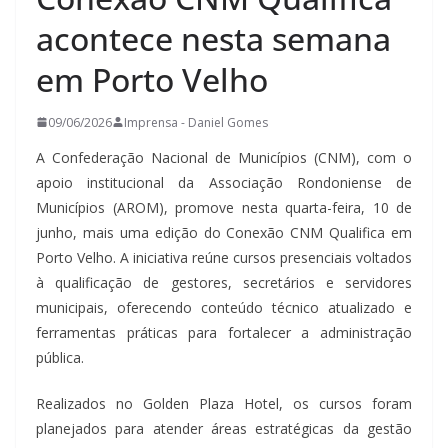
acontece nesta semana
em Porto Velho
09/06/2026
Imprensa - Daniel Gomes
A Confederação Nacional de Municípios (CNM), com o
apoio institucional da Associação Rondoniense de
Municípios (AROM), promove nesta quarta-feira, 10 de
junho, mais uma edição do Conexão CNM Qualifica em
Porto Velho. A iniciativa reúne cursos presenciais voltados
à qualificação de gestores, secretários e servidores
municipais, oferecendo conteúdo técnico atualizado e
ferramentas práticas para fortalecer a administração
pública.
Realizados no Golden Plaza Hotel, os cursos foram
planejados para atender áreas estratégicas da gestão