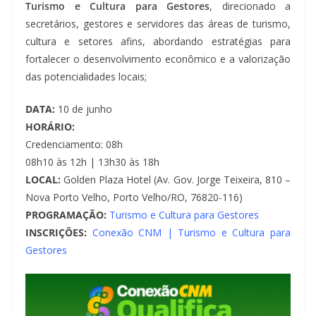
Turismo e Cultura para Gestores
, direcionado a
secretários, gestores e servidores das áreas de turismo,
cultura e setores afins, abordando estratégias para
fortalecer o desenvolvimento econômico e a valorização
das potencialidades locais;
DATA:
10 de junho
HORÁRIO:
Credenciamento: 08h
08h10 às 12h | 13h30 às 18h
LOCAL:
Golden Plaza Hotel (Av. Gov. Jorge Teixeira, 810 –
Nova Porto Velho, Porto Velho/RO, 76820-116)
PROGRAMAÇÃO:
Turismo e Cultura para Gestores
INSCRIÇÕES:
Conexão CNM | Turismo e Cultura para
Gestores