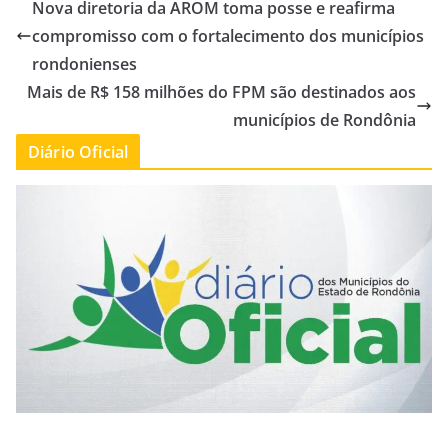
Nova diretoria da AROM toma posse e reafirma
compromisso com o fortalecimento dos municípios
rondonienses
Mais de R$ 158 milhões do FPM são destinados aos
municípios de Rondônia
Diário Oficial