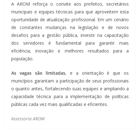
A AROM reforça o convite aos prefeitos, secretários
municipais e equipes técnicas para que aproveitem esta
oportunidade de atualização profissional. Em um cenário
de constantes mudanças na legislação e de novos
desafios para a gestão pública, investir na capacitação
dos servidores é fundamental para garantir mais
eficiência, inovação e melhores resultados para a
população.
As vagas são limitadas
, e a orientação é que os
municípios garantam a participação de seus profissionais
o quanto antes, fortalecendo suas equipes e ampliando a
capacidade técnica para a implementação de políticas
públicas cada vez mais qualificadas e eficientes.
Assessoria AROM