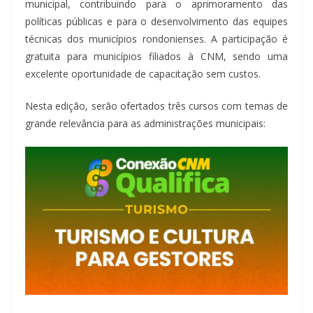
municipal, contribuindo para o aprimoramento das
políticas públicas e para o desenvolvimento das equipes
técnicas dos municípios rondonienses. A participação é
gratuita para municípios filiados à CNM, sendo uma
excelente oportunidade de capacitação sem custos.
Nesta edição, serão ofertados três cursos com temas de
grande relevância para as administrações municipais: