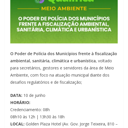
O Poder de Polícia dos Municípios frente à fiscalização
ambiental, sanitária, climática e urbanística
, voltado
para secretários, gestores e servidores da área de Meio
Ambiente, com foco na atuação municipal diante dos
desafios regulatórios e de fiscalização;
DATA:
10 de junho
HORÁRIO:
Credenciamento: 08h
08h10 às 12h | 13h30 às 18h
LOCAL:
Golden Plaza Hotel (Av. Gov. Jorge Teixeira, 810 –