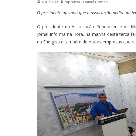
07/07/2021
Imprensa - Daniel Gomes
O presidente afirmou que a associação pediu um l
O presidente da Associação Rondoniense de Mun
jornal Informa na Hora, na manhã desta terça-fei
da Energisa e também de outras empresas que r