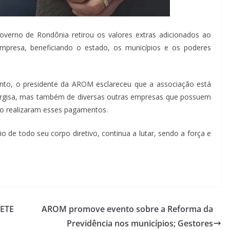
overno de Rondônia retirou os valores extras adicionados ao
mpresa, beneficiando o estado, os municípios e os poderes
nto, o presidente da AROM esclareceu que a associação está
ergisa, mas também de diversas outras empresas que possuem
o realizaram esses pagamentos.
 de todo seu corpo diretivo, continua a lutar, sendo a força e
SETE
AROM promove evento sobre a Reforma da
Previdência nos municípios; Gestores