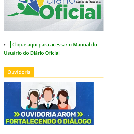
Clique aqui para acessar o Manual do
Usuário do Diário Oficial
Ouvidoria