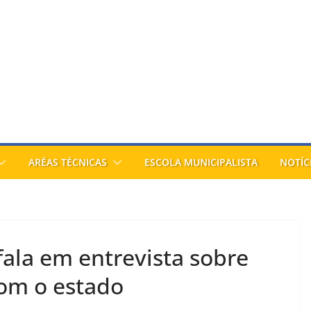
ARÉAS TÉCNICAS
ESCOLA MUNICIPALISTA
NOTÍC
ala em entrevista sobre
om o estado