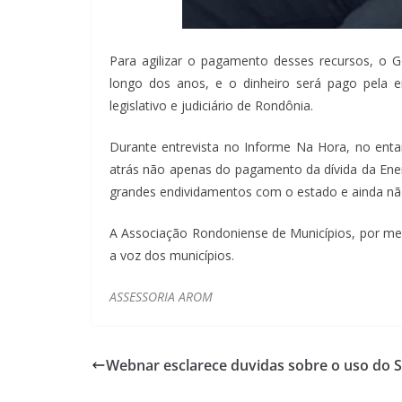
Para agilizar o pagamento desses recursos, o G
longo dos anos, e o dinheiro será pago pela e
legislativo e judiciário de Rondônia.
Durante entrevista no Informe Na Hora, no enta
atrás não apenas do pagamento da dívida da En
grandes endividamentos com o estado e ainda nã
A Associação Rondoniense de Municípios, por meio
a voz dos municípios.
ASSESSORIA AROM
Webnar esclarece duvidas sobre o uso do 