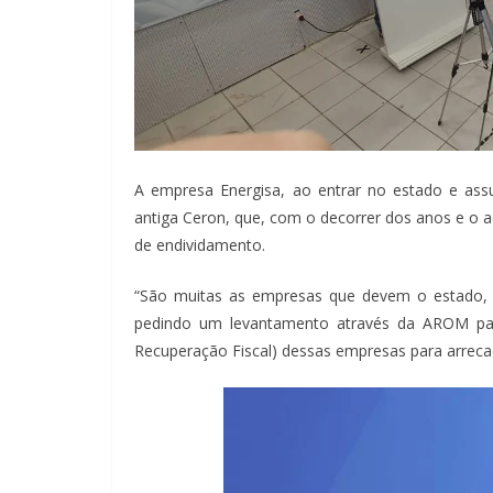
A empresa Energisa, ao entrar no estado e assum
antiga Ceron, que, com o decorrer dos anos e o a
de endividamento.
“São muitas as empresas que devem o estado, o
pedindo um levantamento através da AROM pa
Recuperação Fiscal) dessas empresas para arrecad